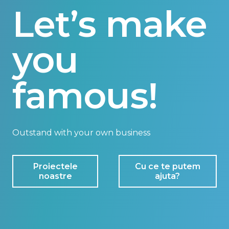
Let’s make
you
famous!
Outstand with your own business
Proiectele
Cu ce te putem
noastre
ajuta?