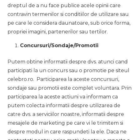
dreptul de a nu face publice acele opinii care
contravin termenilor si conditiilor de utilizare sau
pe care le considera daunatoare, sub orice forma,
propriei imagini, partenerilor sau tertilor.
Concursuri/Sondaje/Promotii
Putem obtine informatii despre dvs. atunci cand
participati la un concurs sau o promotie pe siteul
celebro.ro. Participarea la aceste concursuri,
sondaje sau promotii este complet voluntara. Prin
participarea la aceste actiuni va informam ca
putem colecta informatii despre utilizarea de
catre dvs. a serviciilor noastre, informatii despre
mesajele de marketing pe care vi le trimitem si
despre modul in care raspundeti la ele. Daca ne