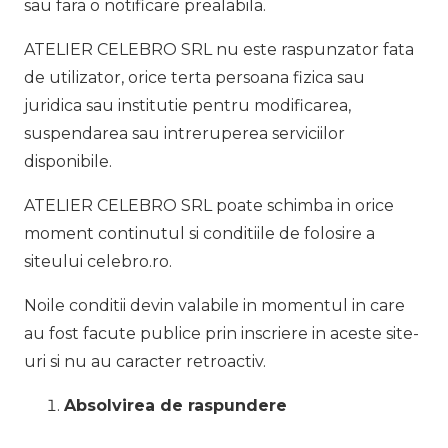
sau fara o notificare prealabila.
ATELIER CELEBRO SRL nu este raspunzator fata
de utilizator, orice terta persoana fizica sau
juridica sau institutie pentru modificarea,
suspendarea sau intreruperea serviciilor
disponibile.
ATELIER CELEBRO SRL poate schimba in orice
moment continutul si conditiile de folosire a
siteului celebro.ro.
Noile conditii devin valabile in momentul in care
au fost facute publice prin inscriere in aceste site-
uri si nu au caracter retroactiv.
Absolvirea de raspundere