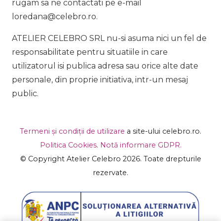
rugam sa ne contactati pe e-mail
loredana@celebro.ro.
ATELIER CELEBRO SRL nu-si asuma nici un fel de
responsabilitate pentru situatiile in care
utilizatorul isi publica adresa sau orice alte date
personale, din proprie initiativa, intr-un mesaj
public.
Termeni și condiții de utilizare
a site-ului celebro.ro.
Politica Cookies
.
Notă informare GDPR.
© Copyright Atelier Celebro 2026. Toate drepturile
rezervate.