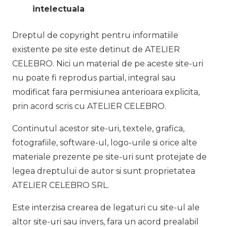
intelectuala
Dreptul de copyright pentru informatiile
existente pe site este detinut de ATELIER
CELEBRO. Nici un material de pe aceste site-uri
nu poate fi reprodus partial, integral sau
modificat fara permisiunea anterioara explicita,
prin acord scris cu ATELIER CELEBRO.
Continutul acestor site-uri, textele, grafica,
fotografiile, software-ul, logo-urile si orice alte
materiale prezente pe site-uri sunt protejate de
legea dreptului de autor si sunt proprietatea
ATELIER CELEBRO SRL.
Este interzisa crearea de legaturi cu site-ul ale
altor site-uri sau invers, fara un acord prealabil