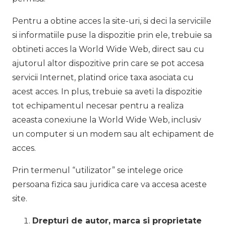
Pentru a obtine acces la site-uri, si deci la serviciile
si informatiile puse la dispozitie prin ele, trebuie sa
obtineti acces la World Wide Web, direct sau cu
ajutorul altor dispozitive prin care se pot accesa
servicii Internet, platind orice taxa asociata cu
acest acces. In plus, trebuie sa aveti la dispozitie
tot echipamentul necesar pentru a realiza
aceasta conexiune la World Wide Web, inclusiv
un computer si un modem sau alt echipament de
acces.
Prin termenul “utilizator” se intelege orice
persoana fizica sau juridica care va accesa aceste
site.
Drepturi de autor, marca si proprietate