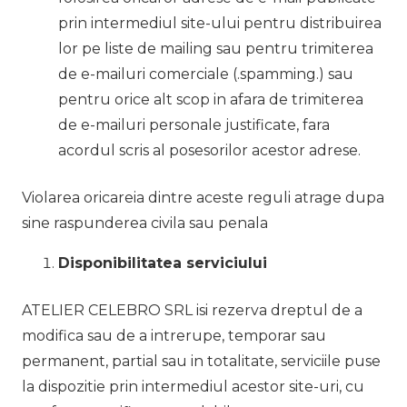
prin intermediul site-ului pentru distribuirea
lor pe liste de mailing sau pentru trimiterea
de e-mailuri comerciale (.spamming.) sau
pentru orice alt scop in afara de trimiterea
de e-mailuri personale justificate, fara
acordul scris al posesorilor acestor adrese.
Violarea oricareia dintre aceste reguli atrage dupa
sine raspunderea civila sau penala
Disponibilitatea serviciului
ATELIER CELEBRO SRL isi rezerva dreptul de a
modifica sau de a intrerupe, temporar sau
permanent, partial sau in totalitate, serviciile puse
la dispozitie prin intermediul acestor site-uri, cu