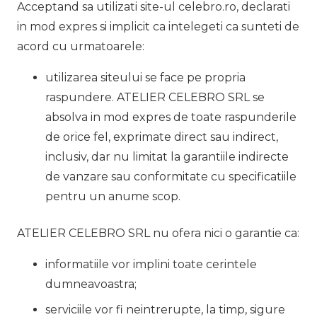
Acceptand sa utilizati site-ul celebro.ro, declarati
in mod expres si implicit ca intelegeti ca sunteti de
acord cu urmatoarele:
utilizarea siteului se face pe propria
raspundere. ATELIER CELEBRO SRL se
absolva in mod expres de toate raspunderile
de orice fel, exprimate direct sau indirect,
inclusiv, dar nu limitat la garantiile indirecte
de vanzare sau conformitate cu specificatiile
pentru un anume scop.
ATELIER CELEBRO SRL nu ofera nici o garantie ca:
informatiile vor implini toate cerintele
dumneavoastra;
serviciile vor fi neintrerupte, la timp, sigure