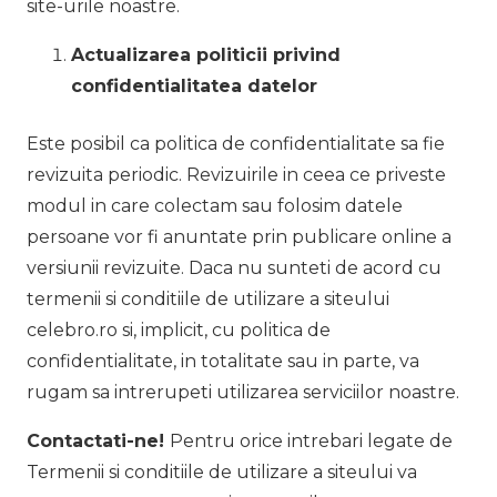
site-urile noastre.
Actualizarea politicii privind
confidentialitatea datelor
Este posibil ca politica de confidentialitate sa fie
revizuita periodic. Revizuirile in ceea ce priveste
modul in care colectam sau folosim datele
persoane vor fi anuntate prin publicare online a
versiunii revizuite. Daca nu sunteti de acord cu
termenii si conditiile de utilizare a siteului
celebro.ro si, implicit, cu politica de
confidentialitate, in totalitate sau in parte, va
rugam sa intrerupeti utilizarea serviciilor noastre.
Contactati-ne!
Pentru orice intrebari legate de
Termenii si conditiile de utilizare a siteului va