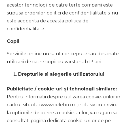
acestor tehnologii de catre terte companii este
supusa propriilor politici de confidentialitate si nu
este acoperita de aceasta politica de
confidentialitate.
Copii
Serviciile online nu sunt concepute sau destinate
utilizarii de catre copiii cu varsta sub 13 ani.
Drepturile si alegerile utilizatorului
Publicitate / cookie-uri și tehnologii similare:
Pentru informatii despre utilizarea cookie-urilor in
cadrul siteului www.celebro.ro, inclusiv cu privire
la optiunile de oprire a cookie-urilor, va rugam sa
consultati pagina dedicata cookie-urilor de pe