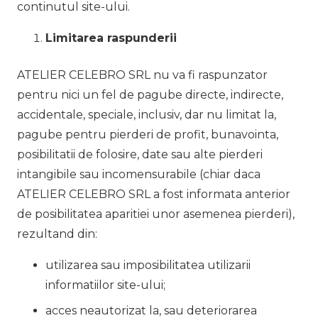
continutul site-ului.
Limitarea raspunderii
ATELIER CELEBRO SRL nu va fi raspunzator
pentru nici un fel de pagube directe, indirecte,
accidentale, speciale, inclusiv, dar nu limitat la,
pagube pentru pierderi de profit, bunavointa,
posibilitatii de folosire, date sau alte pierderi
intangibile sau incomensurabile (chiar daca
ATELIER CELEBRO SRL a fost informata anterior
de posibilitatea aparitiei unor asemenea pierderi),
rezultand din:
utilizarea sau imposibilitatea utilizarii
informatiilor site-ului;
acces neautorizat la, sau deteriorarea