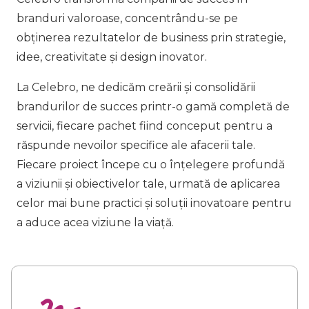
branduri valoroase, concentrându-se pe
obținerea rezultatelor de business prin strategie,
idee, creativitate și design inovator.
La Celebro, ne dedicăm creării și consolidării
brandurilor de succes printr-o gamă completă de
servicii, fiecare pachet fiind conceput pentru a
răspunde nevoilor specifice ale afacerii tale.
Fiecare proiect începe cu o înțelegere profundă
a viziunii și obiectivelor tale, urmată de aplicarea
celor mai bune practici și soluții inovatoare pentru
a aduce acea viziune la viață.